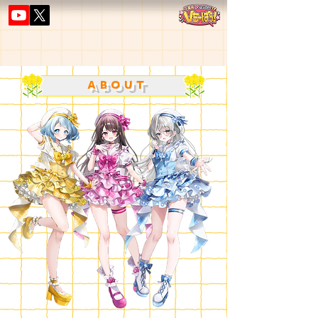
ABOUT